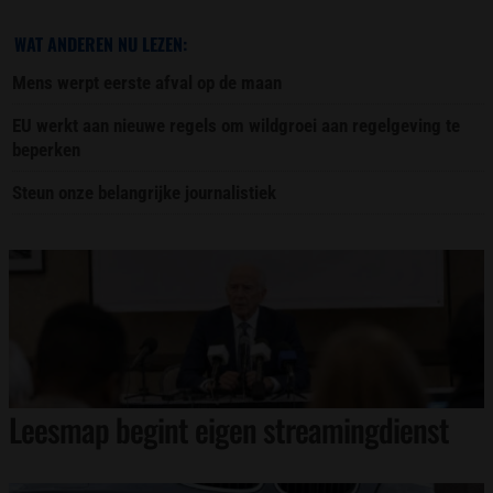
WAT ANDEREN NU LEZEN:
Mens werpt eerste afval op de maan
EU werkt aan nieuwe regels om wildgroei aan regelgeving te
beperken
Steun onze belangrijke journalistiek
Leesmap begint eigen streamingdienst