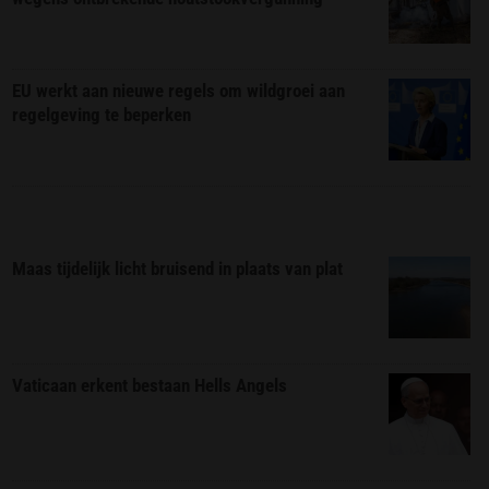
EU werkt aan nieuwe regels om wildgroei aan
regelgeving te beperken
Maas tijdelijk licht bruisend in plaats van plat
Vaticaan erkent bestaan Hells Angels