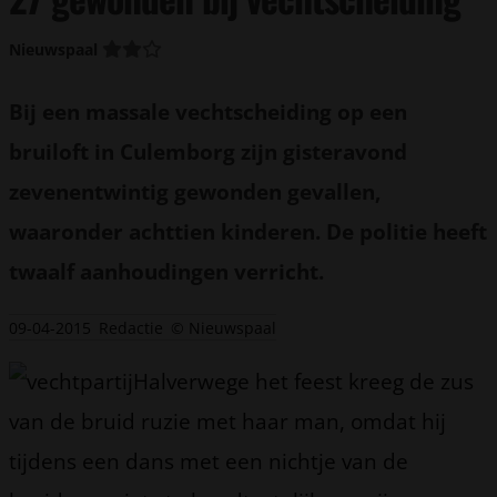
Nieuwspaal
Bij een massale vechtscheiding op een
bruiloft in Culemborg zijn gisteravond
zevenentwintig gewonden gevallen,
waaronder achttien kinderen. De politie heeft
twaalf aanhoudingen verricht.
09-04-2015
Redactie
© Nieuwspaal
Halverwege het feest kreeg de zus
van de bruid ruzie met haar man, omdat hij
tijdens een dans met een nichtje van de