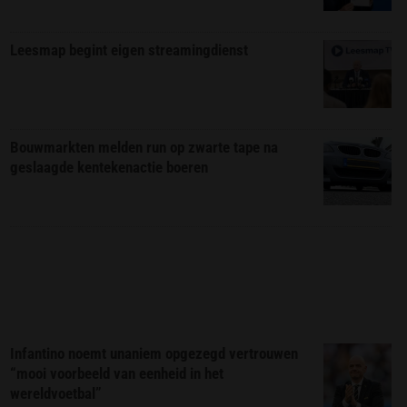
Leesmap begint eigen streamingdienst
Bouwmarkten melden run op zwarte tape na
geslaagde kentekenactie boeren
Infantino noemt unaniem opgezegd vertrouwen
“mooi voorbeeld van eenheid in het
wereldvoetbal”