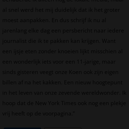
al snel werd het mij duidelijk dat ik het groter
moest aanpakken. En dus schrijf ik nu al
jarenlang elke dag een persbericht naar iedere
journalist die ik te pakken kan krijgen. Want
een ijsje eten zonder knoeien lijkt misschien al
een wonderlijk iets voor een 11-jarige, maar
sinds gisteren veegt onze Koen ook zijn eigen
billen af na het kakken. Een nieuw hoogtepunt
in het leven van onze zevende wereldwonder. Ik
hoop dat de New York Times ook nog een plekje
vrij heeft op de voorpagina.”