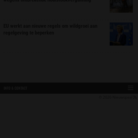
EU werkt aan nieuwe regels om wildgroei aan
regelgeving te beperken
INFO & CONTACT
© 2026
Nieuwspaal