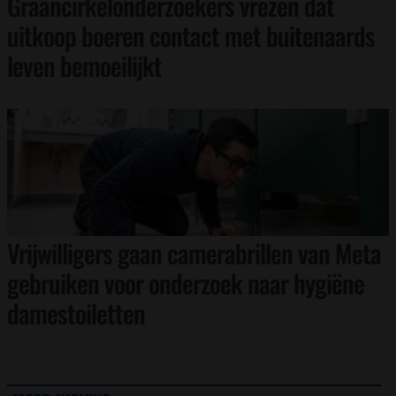
Graancirkelonderzoekers vrezen dat
uitkoop boeren contact met buitenaards
leven bemoeilijkt
Vrijwilligers gaan camerabrillen van Meta
gebruiken voor onderzoek naar hygiëne
damestoiletten