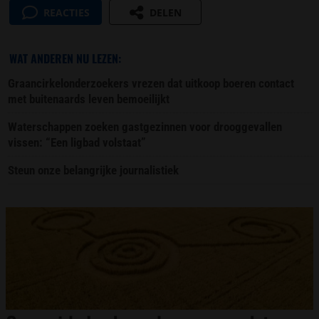
REACTIES
DELEN
WAT ANDEREN NU LEZEN:
Graancirkelonderzoekers vrezen dat uitkoop boeren contact
met buitenaards leven bemoeilijkt
Waterschappen zoeken gastgezinnen voor drooggevallen
vissen: “Een ligbad volstaat”
Steun onze belangrijke journalistiek