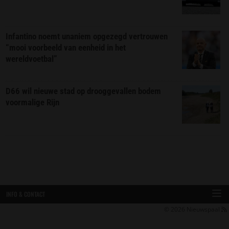
Infantino noemt unaniem opgezegd vertrouwen
“mooi voorbeeld van eenheid in het
wereldvoetbal”
D66 wil nieuwe stad op drooggevallen bodem
voormalige Rijn
INFO & CONTACT
© 2026
Nieuwspaal