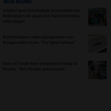
MEER NIEUWS:
Schiphol opent klachtenbalie in vertrekhal voor
Nederlanders die alvast over hun bestemming
willen klagen
Waterschappen zoeken gastgezinnen voor
drooggevallen vissen: “Een ligbad volstaat”
Gezin uit Zwolle keert teleurgesteld terug uit
Gironde: “Niet één keer geëvacueerd”