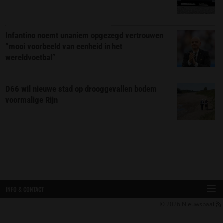
Infantino noemt unaniem opgezegd vertrouwen
“mooi voorbeeld van eenheid in het
wereldvoetbal”
D66 wil nieuwe stad op drooggevallen bodem
voormalige Rijn
INFO & CONTACT
© 2026
Nieuwspaal