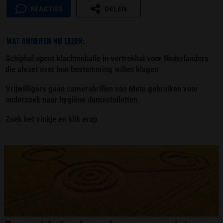
REACTIES
DELEN
WAT ANDEREN NU LEZEN:
Schiphol opent klachtenbalie in vertrekhal voor Nederlanders
die alvast over hun bestemming willen klagen
Vrijwilligers gaan camerabrillen van Meta gebruiken voor
onderzoek naar hygiëne damestoiletten
Zoek het vinkje en klik erop