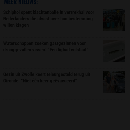
MEER NIEUWS:
Schiphol opent klachtenbalie in vertrekhal voor
Nederlanders die alvast over hun bestemming
willen klagen
Waterschappen zoeken gastgezinnen voor
drooggevallen vissen: “Een ligbad volstaat”
Gezin uit Zwolle keert teleurgesteld terug uit
Gironde: “Niet één keer geëvacueerd”