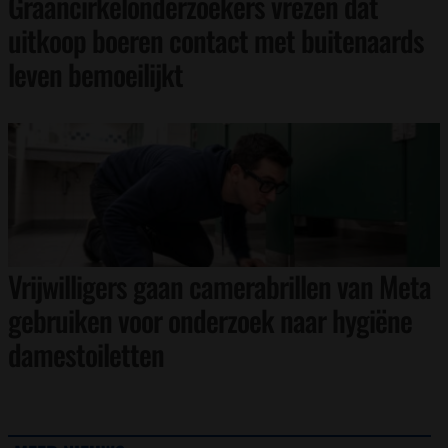
Graancirkelonderzoekers vrezen dat
uitkoop boeren contact met buitenaards
leven bemoeilijkt
Vrijwilligers gaan camerabrillen van Meta
gebruiken voor onderzoek naar hygiëne
damestoiletten