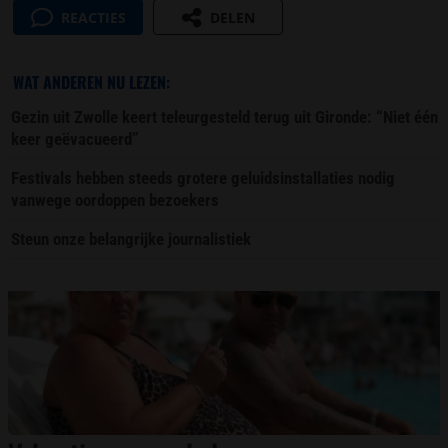
REACTIES
DELEN
WAT ANDEREN NU LEZEN:
Gezin uit Zwolle keert teleurgesteld terug uit Gironde: “Niet één
keer geëvacueerd”
Festivals hebben steeds grotere geluidsinstallaties nodig
vanwege oordoppen bezoekers
Steun onze belangrijke journalistiek