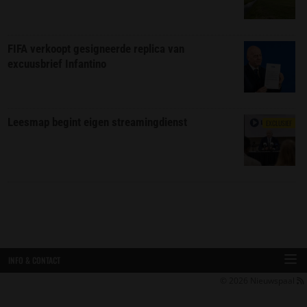
FIFA verkoopt gesigneerde replica van
excuusbrief Infantino
Leesmap begint eigen streamingdienst
EXCLUSIEF
INFO & CONTACT
© 2026
Nieuwspaal