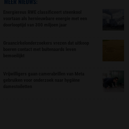
MEER NIEUWS:
Energiereus RWE classificeert steenkool
voortaan als hernieuwbare energie met een
doorlooptijd van 300 miljoen jaar
Graancirkelonderzoekers vrezen dat uitkoop
boeren contact met buitenaards leven
bemoeilijkt
Vrijwilligers gaan camerabrillen van Meta
gebruiken voor onderzoek naar hygiëne
damestoiletten