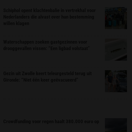
Schiphol opent klachtenbalie in vertrekhal voor
Nederlanders die alvast over hun bestemming
willen klagen
Waterschappen zoeken gastgezinnen voor
drooggevallen vissen: “Een ligbad volstaat”
Gezin uit Zwolle keert teleurgesteld terug uit
Gironde: “Niet één keer geëvacueerd”
Crowdfunding voor regen haalt 380.000 euro op