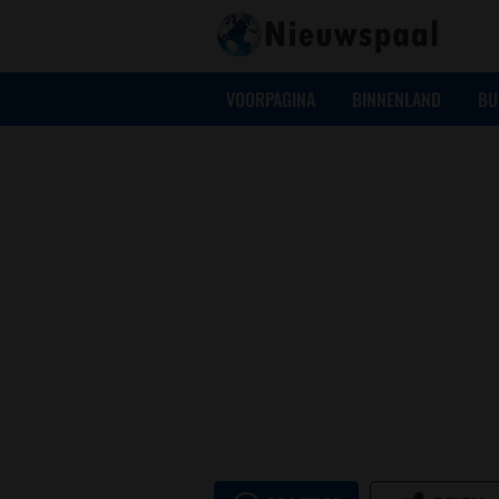
VOORPAGINA
BINNENLAND
BU