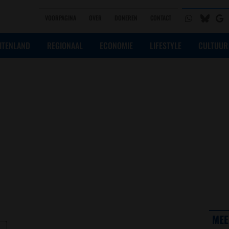
VOORPAGINA
OVER
DONEREN
CONTACT
ITENLAND
REGIONAAL
ECONOMIE
LIFESTYLE
CULTUUR
MEE