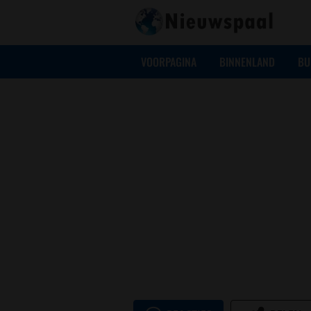
VOORPAGINA
BINNENLAND
BU