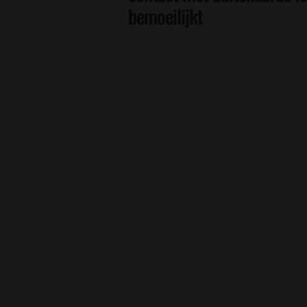
bemoeilijkt