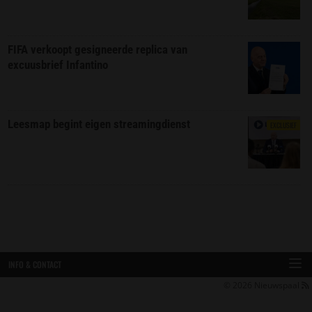
FIFA verkoopt gesigneerde replica van
excuusbrief Infantino
Leesmap begint eigen streamingdienst
EXCLUSIEF
INFO & CONTACT
© 2026
Nieuwspaal