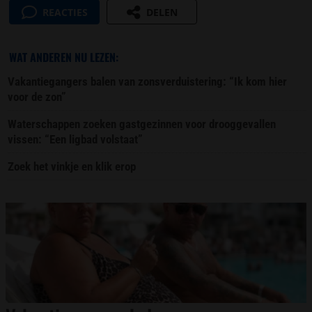
REACTIES
DELEN
WAT ANDEREN NU LEZEN:
Vakantiegangers balen van zonsverduistering: “Ik kom hier
voor de zon”
Waterschappen zoeken gastgezinnen voor drooggevallen
vissen: “Een ligbad volstaat”
Zoek het vinkje en klik erop