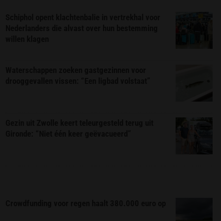
Schiphol opent klachtenbalie in vertrekhal voor
Nederlanders die alvast over hun bestemming
willen klagen
Waterschappen zoeken gastgezinnen voor
drooggevallen vissen: “Een ligbad volstaat”
Gezin uit Zwolle keert teleurgesteld terug uit
Gironde: “Niet één keer geëvacueerd”
Crowdfunding voor regen haalt 380.000 euro op