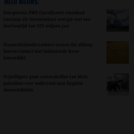
MEER NIEUWS:
Energiereus RWE classificeert steenkool
voortaan als hernieuwbare energie met een
doorlooptijd van 300 miljoen jaar
Graancirkelonderzoekers vrezen dat uitkoop
boeren contact met buitenaards leven
bemoeilijkt
Vrijwilligers gaan camerabrillen van Meta
gebruiken voor onderzoek naar hygiëne
damestoiletten