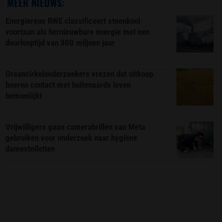
MEER NIEUWS:
Energiereus RWE classificeert steenkool
voortaan als hernieuwbare energie met een
doorlooptijd van 300 miljoen jaar
Graancirkelonderzoekers vrezen dat uitkoop
boeren contact met buitenaards leven
bemoeilijkt
Vrijwilligers gaan camerabrillen van Meta
gebruiken voor onderzoek naar hygiëne
damestoiletten