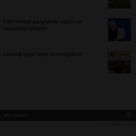
FIFA verkoopt gesigneerde replica van
excuusbrief Infantino
Leesmap begint eigen streamingdienst
EXCLUSIEF
INFO & CONTACT
© 2026
Nieuwspaal