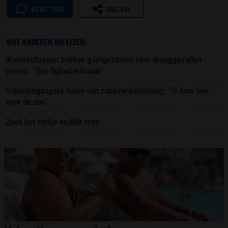
REACTIES
DELEN
WAT ANDEREN NU LEZEN:
Waterschappen zoeken gastgezinnen voor drooggevallen
vissen: “Een ligbad volstaat”
Vakantiegangers balen van zonsverduistering: “Ik kom hier
voor de zon”
Zoek het vinkje en klik erop