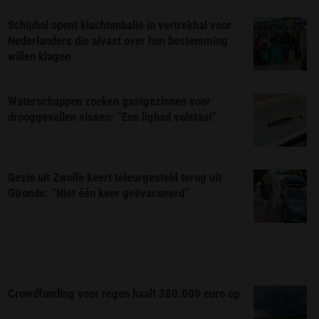
Schiphol opent klachtenbalie in vertrekhal voor
Nederlanders die alvast over hun bestemming
willen klagen
Waterschappen zoeken gastgezinnen voor
drooggevallen vissen: “Een ligbad volstaat”
Gezin uit Zwolle keert teleurgesteld terug uit
Gironde: “Niet één keer geëvacueerd”
Crowdfunding voor regen haalt 380.000 euro op