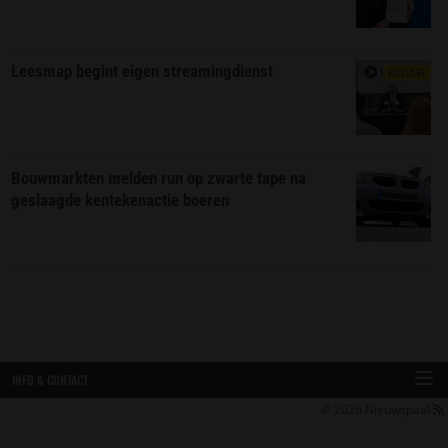
Leesmap begint eigen streamingdienst
EXCLUSIEF
Bouwmarkten melden run op zwarte tape na
geslaagde kentekenactie boeren
INFO & CONTACT
© 2026
Nieuwspaal