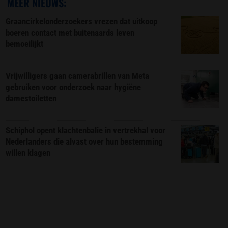
MEER NIEUWS:
Graancirkelonderzoekers vrezen dat uitkoop
boeren contact met buitenaards leven
bemoeilijkt
Vrijwilligers gaan camerabrillen van Meta
gebruiken voor onderzoek naar hygiëne
damestoiletten
Schiphol opent klachtenbalie in vertrekhal voor
Nederlanders die alvast over hun bestemming
willen klagen