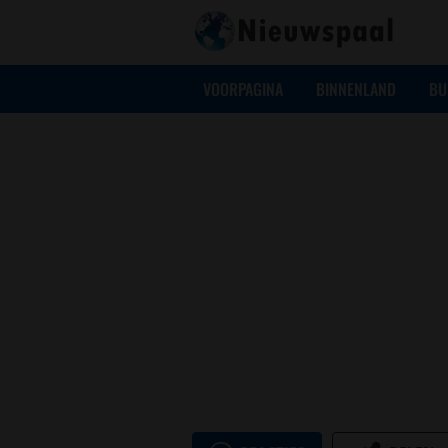
VOORPAGINA
BINNENLAND
BU